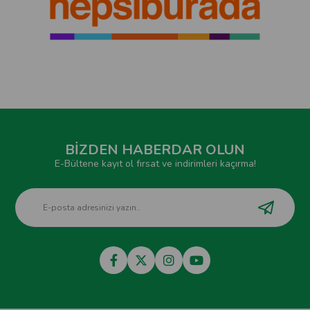
BİZDEN HABERDAR OLUN
E-Bültene kayıt ol fırsat ve indirimleri kaçırma!