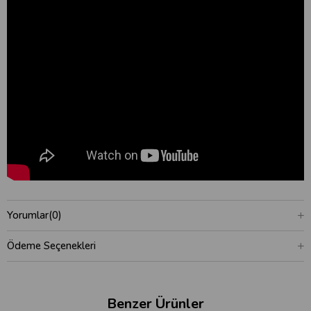
Yorumlar
(0)
Ödeme Seçenekleri
Benzer Ürünler