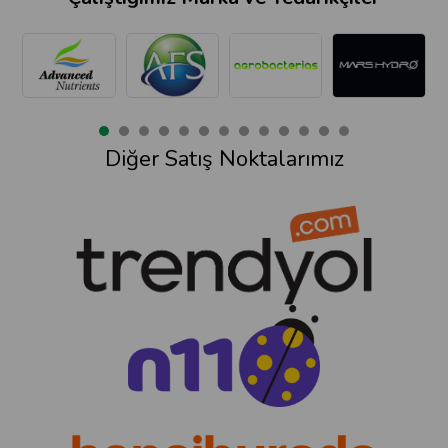
Diğer Satış Noktalarımız