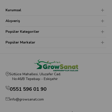
Kurumsal
Alışveriş
Popüler Kategoriler
Popüler Markalar
Sütlüce Mahallesi, Uluzafer Cad.
No:46/B Tepebaşı - Eskişehir
0551 596 01 90
info@growsanat.com