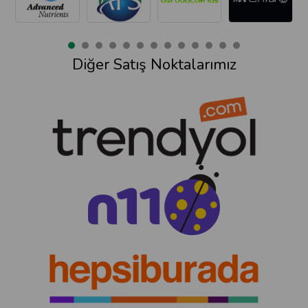
Diğer Satış Noktalarımız