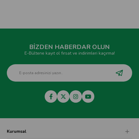
BİZDEN HABERDAR OLUN
E-Bültene kayıt ol fırsat ve indirimleri kaçırma!
Kurumsal