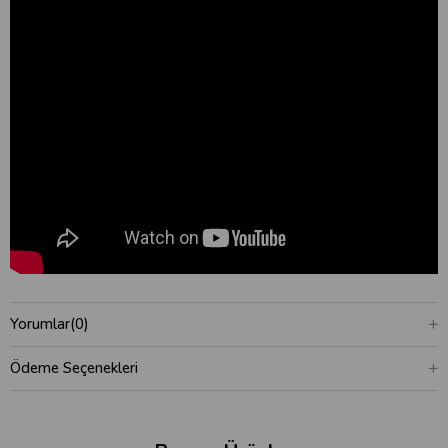
Yorumlar
(0)
Ödeme Seçenekleri