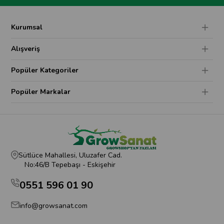
Kurumsal
Alışveriş
Popüler Kategoriler
Popüler Markalar
Sütlüce Mahallesi, Uluzafer Cad.
No:46/B Tepebaşı - Eskişehir
0551 596 01 90
info@growsanat.com