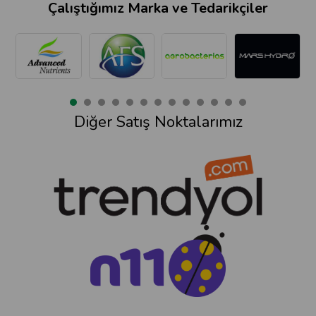
Çalıştığımız Marka ve Tedarikçiler
Diğer Satış Noktalarımız