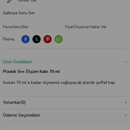
Yorum Yaz
Satıcıya Soru Sor
Favorilere Ekle
Fiyat Düşünce Haber Ver
Paylaş
Ürün Özellikleri
Plastik Sıvı Ölçüm Kabı 70 ml
Sıvıları 70 ml e kadar ölçmenizi sağlayacak plastik şeffaf kap.
Yorumlar
(0)
Ödeme Seçenekleri