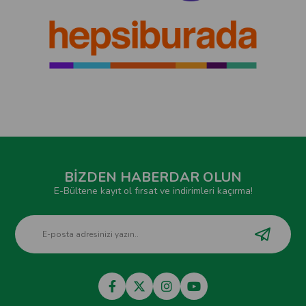
BİZDEN HABERDAR OLUN
E-Bültene kayıt ol fırsat ve indirimleri kaçırma!