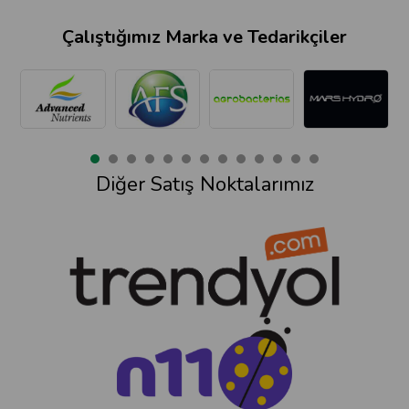
Çalıştığımız Marka ve Tedarikçiler
Diğer Satış Noktalarımız