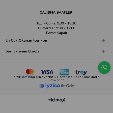
ÇALIŞMA SAATLERİ
Pzt. - Cuma:
9:30 - 18:30
Cumartesi:
9:30 - 17:00
Pazar:
Kapalı
En Çok Okunan İçerikler
Son Eklenen Bloglar
Kredi kartı bilgileriniz 256bit SSL sertifikası ile korunmaktadır.
Grow Shop