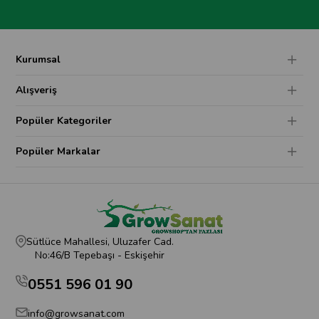
Kurumsal
Alışveriş
Popüler Kategoriler
Popüler Markalar
Sütlüce Mahallesi, Uluzafer Cad.
No:46/B Tepebaşı - Eskişehir
0551 596 01 90
info@growsanat.com