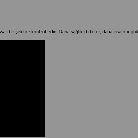
bir şekilde kontrol edin. Daha sağlıklı bitkiler, daha kısa döngüler 