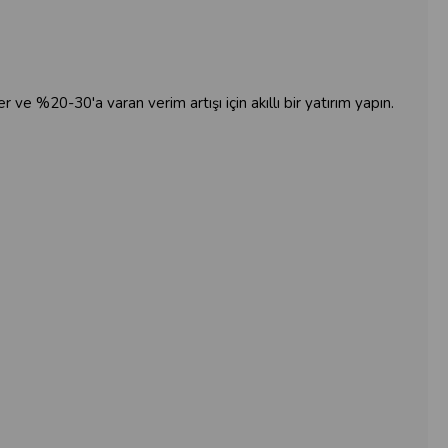
ve %20-30'a varan verim artışı için akıllı bir yatırım yapın.