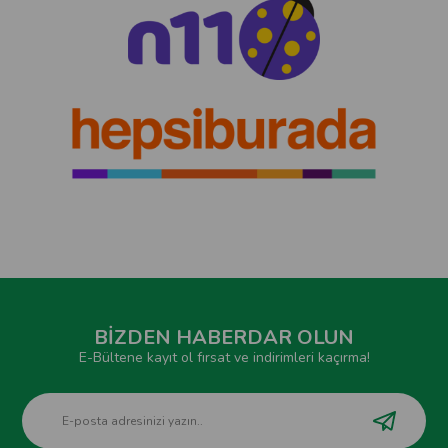
BİZDEN HABERDAR OLUN
E-Bültene kayıt ol fırsat ve indirimleri kaçırma!