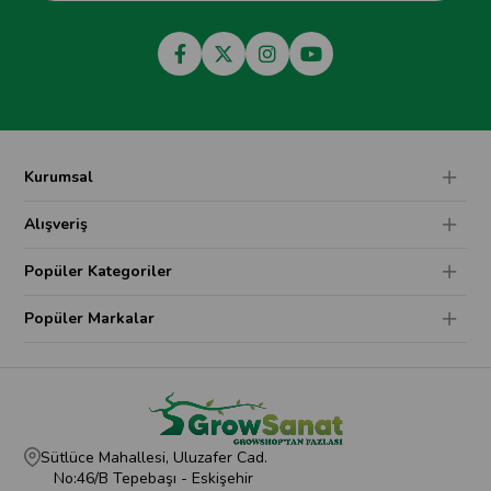
Kurumsal
Alışveriş
Popüler Kategoriler
Popüler Markalar
Sütlüce Mahallesi, Uluzafer Cad.
No:46/B Tepebaşı - Eskişehir