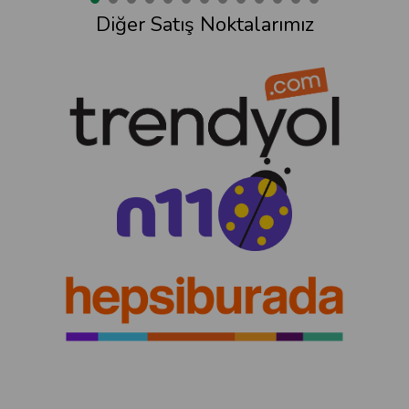
Diğer Satış Noktalarımız