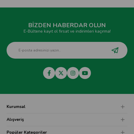
BİZDEN HABERDAR OLUN
E-Bültene kayıt ol fırsat ve indirimleri kaçırma!
Kurumsal
Alışveriş
Popüler Kategoriler