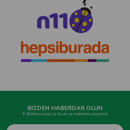
BİZDEN HABERDAR OLUN
E-Bültene kayıt ol fırsat ve indirimleri kaçırma!