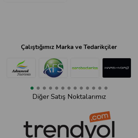
Çalıştığımız Marka ve Tedarikçiler
Diğer Satış Noktalarımız