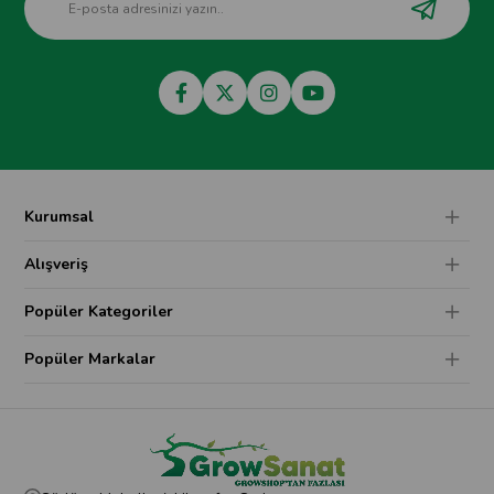
Kurumsal
Alışveriş
Popüler Kategoriler
Popüler Markalar