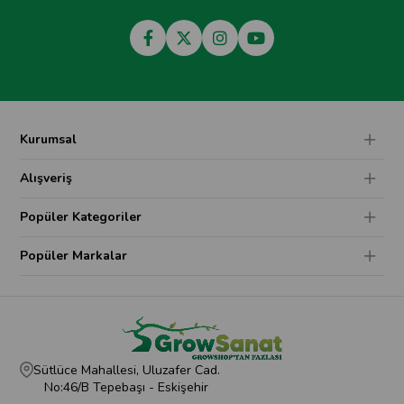
Kurumsal
Alışveriş
Popüler Kategoriler
Popüler Markalar
Sütlüce Mahallesi, Uluzafer Cad.
No:46/B Tepebaşı - Eskişehir