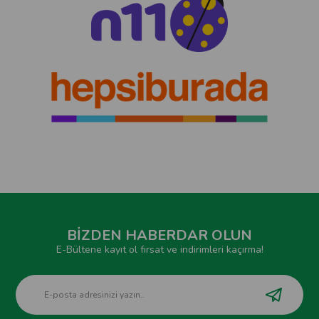
BİZDEN HABERDAR OLUN
E-Bültene kayıt ol fırsat ve indirimleri kaçırma!