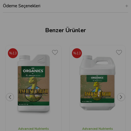
Ödeme Seçenekleri
Benzer Ürünler
%13
%13
Advanced Nutrients
Advanced Nutrients