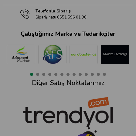
Telefonla Sipariş
Sipariş hattı 0551 596 01 90
Çalıştığımız Marka ve Tedarikçiler
Diğer Satış Noktalarımız