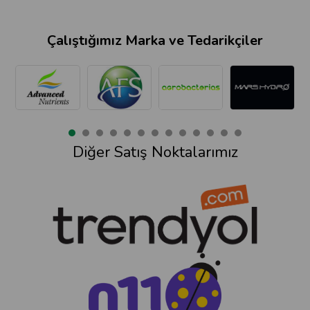
Çalıştığımız Marka ve Tedarikçiler
Diğer Satış Noktalarımız