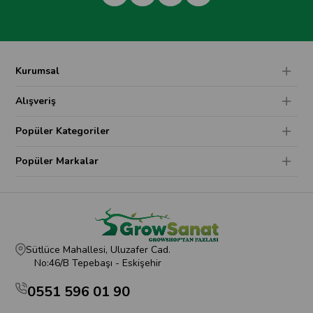
Kurumsal
Alışveriş
Popüler Kategoriler
Popüler Markalar
Sütlüce Mahallesi, Uluzafer Cad.
No:46/B Tepebaşı - Eskişehir
0551 596 01 90