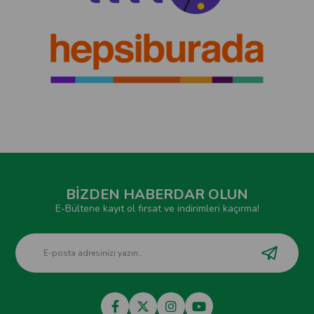
BİZDEN HABERDAR OLUN
E-Bültene kayıt ol fırsat ve indirimleri kaçırma!