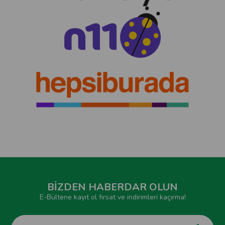
BİZDEN HABERDAR OLUN
E-Bültene kayıt ol fırsat ve indirimleri kaçırma!