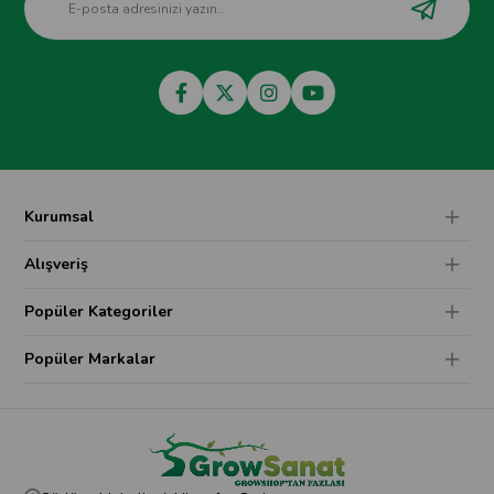
Kurumsal
Alışveriş
Popüler Kategoriler
Popüler Markalar