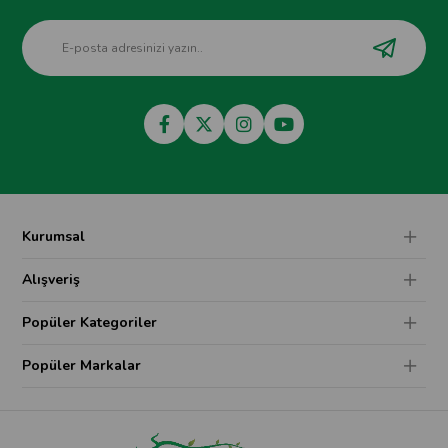
Kurumsal
Alışveriş
Popüler Kategoriler
Popüler Markalar