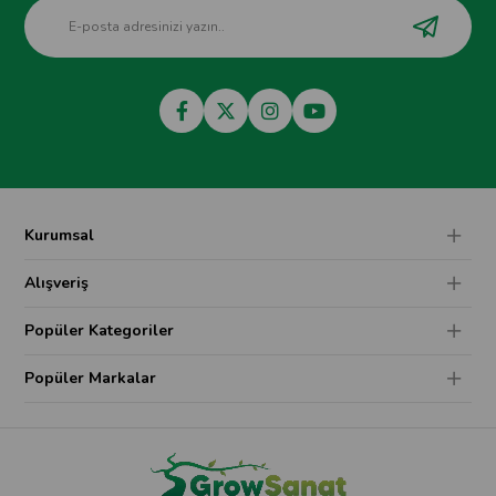
Kurumsal
Alışveriş
Popüler Kategoriler
Popüler Markalar