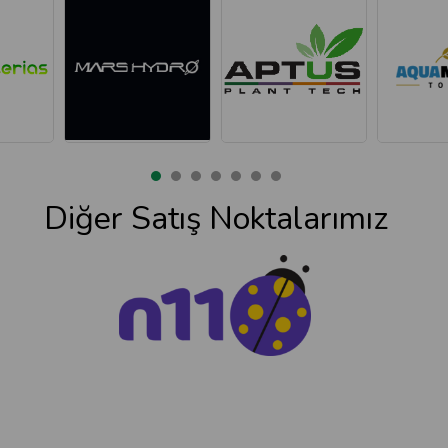
Diğer Satış Noktalarımız