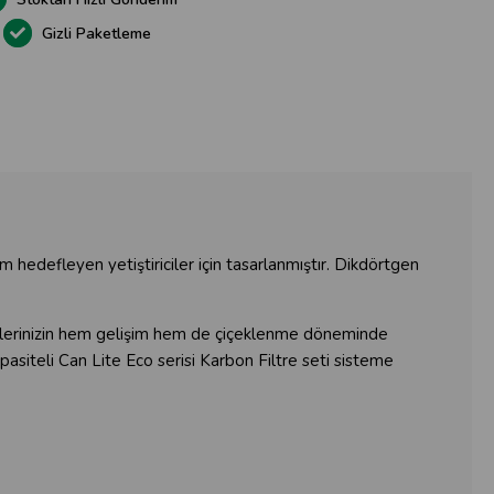
Gizli Paketleme
 hedefleyen yetiştiriciler için tasarlanmıştır. Dikdörtgen
lerinizin hem gelişim hem de çiçeklenme döneminde
pasiteli Can Lite Eco serisi Karbon Filtre seti sisteme