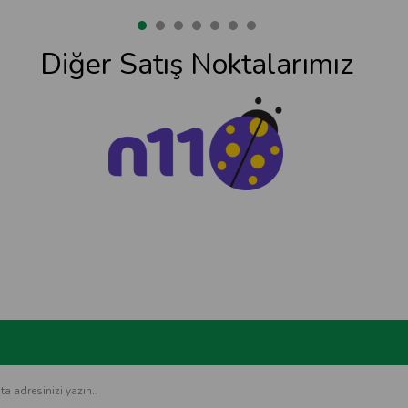
Diğer Satış Noktalarımız